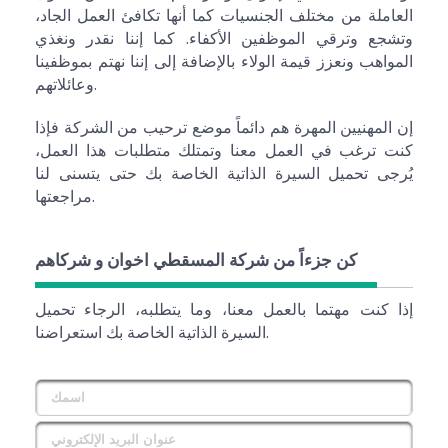
العاملة من مختلف الجنسيات كما أنها تكافئ العمل الجاد،
وتشجع وترقي الموظفين الأكفاء. كما إننا نقدر ونغذي
المواهب ونعزز قيمة الولاء بالإضافة إلى إننا نهتم بموظفينا
وعائلاتهم.
إن المهنيين المهرة هم دائماً موضع ترحيب من الشركة فإذا
كنت ترغب في العمل معنا وتمتلك متطلبات هذا العمل،
يُرجى تحميل السيرة الذاتية الخاصة بك حتى يتسنى لنا
مراجعتها.
كن جزءاً من شركة المسقطي اخوان و شركاهم
إذا كنت مهتما بالعمل معنا، وما يتطلبه، الرجاء تحميل
السيرة الذاتية الخاصة بك استعراضنا.