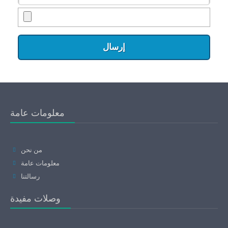
معلومات عامة
من نحن
معلومات عامة
رسالتنا
وصلات مفيدة